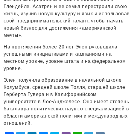
Глендейле. Асатрян и ее семья перестроили свою
жизнь, изучив новую культуру и язык и использовав
свой предпринимательский талант, чтобы начать
новый бизнес для достижения «американской
мечты».
На протяжении более 20 лет Элен руководила
успешными инициативами и кампаниями на
местном уровне, уровне штата и на федеральном
уровне.
Элен получила образование в начальной школе
Колумбуса, средней школе Толля, старшей школе
Герберта Гувера и в Калифорнийском
университете в Лос-Анджелесе. Она имеет степень
бакалавра политических наук со специализацией в
области американской политики и международных
отношений.