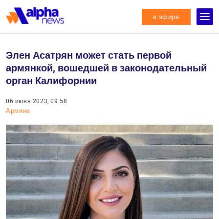
в эфире
Элен Асатрян может стать первой
армянкой, вошедшей в законодательный
орган Калифорнии
06 июня 2023, 09:58
Армяне