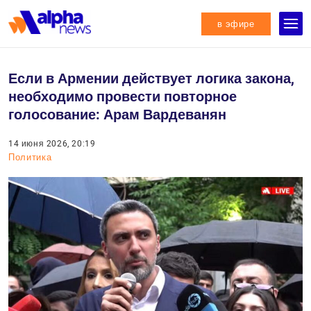
в эфире
Если в Армении действует логика закона,
необходимо провести повторное
голосование: Арам Вардеванян
14 июня 2026, 20:19
Политика