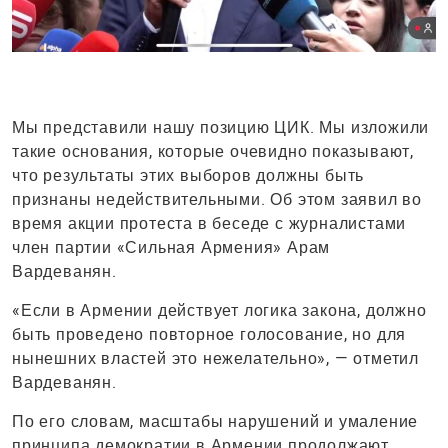
Мы представили нашу позицию ЦИК. Мы изложили
такие основания, которые очевидно показывают,
что результаты этих выборов должны быть
признаны недействительными. Об этом заявил во
время акции протеста в беседе с журналистами
член партии «Сильная Армения» Арам
Вардеванян.
«Если в Армении действует логика закона, должно
быть проведено повторное голосование, но для
нынешних властей это нежелательно», — отметил
Вардеванян.
По его словам, масштабы нарушений и умаление
принципа демократии в Армении продолжают