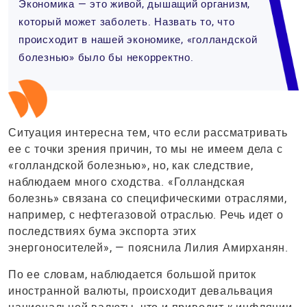
Экономика — это живой, дышащий организм,
который может заболеть. Назвать то, что
происходит в нашей экономике, «голландской
болезнью» было бы некорректно.
Ситуация интересна тем, что если рассматривать
ее с точки зрения причин, то мы не имеем дела с
«голландской болезнью», но, как следствие,
наблюдаем много сходства. «Голландская
болезнь» связана со специфическими отраслями,
например, с нефтегазовой отраслью. Речь идет о
последствиях бума экспорта этих
энергоносителей», — пояснила Лилия Амирханян.
По ее словам, наблюдается большой приток
иностранной валюты, происходит девальвация