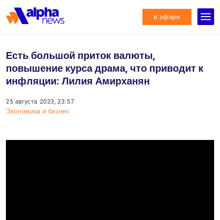
в эфире
Есть большой приток валюты,
повышение курса драма, что приводит к
инфляции: Лилия Амирханян
25 августа 2023, 23:57
Экономика и бизнес