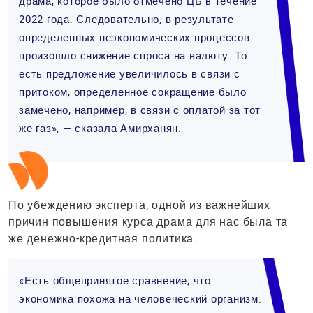
драма, которое было отмечено ЦБ в течение
2022 года. Следовательно, в результате
определенных неэкономических процессов
произошло снижение спроса на валюту. То
есть предложение увеличилось в связи с
притоком, определенное сокращение было
замечено, например, в связи с оплатой за тот
же газ», — сказала Амирханян.
По убеждению эксперта, одной из важнейших
причин повышения курса драма для нас была та
же денежно-кредитная политика.
«Есть общепринятое сравнение, что
экономика похожа на человеческий организм.