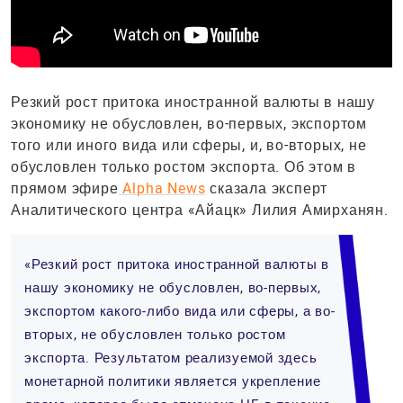
Резкий рост притока иностранной валюты в нашу
экономику не обусловлен, во-первых, экспортом
того или иного вида или сферы, и, во-вторых, не
обусловлен только ростом экспорта. Об этом в
прямом эфире
Alpha News
сказала эксперт
Аналитического центра «Айацк» Лилия Амирханян.
«Резкий рост притока иностранной валюты в
нашу экономику не обусловлен, во-первых,
экспортом какого-либо вида или сферы, а во-
вторых, не обусловлен только ростом
экспорта. Результатом реализуемой здесь
монетарной политики является укрепление