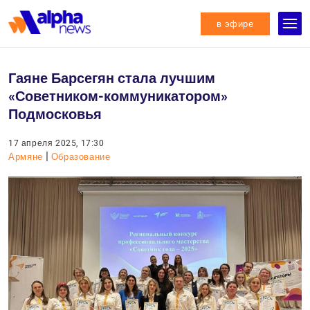
в эфире
Гаяне Барсегян стала лучшим
«Советником-коммуникатором»
Подмосковья
17 апреля 2025, 17:30
|
Армяне
Образование