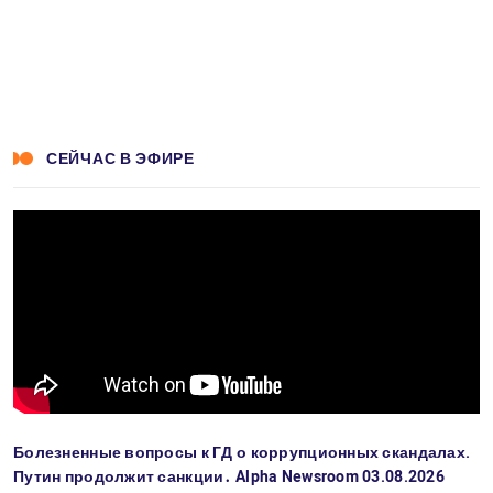
СЕЙЧАС В ЭФИРЕ
Болезненные вопросы к ГД о коррупционных скандалах.
Путин продолжит санкции․ Alpha Newsroom 03.08.2026