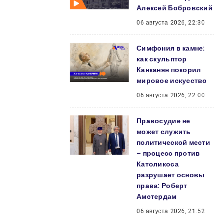
Алексей Бобровский
06 августа 2026, 22:30
Симфония в камне:
как скульптор
Канканян покорил
мировое искусство
06 августа 2026, 22:00
Правосудие не
может служить
политической мести
– процесс против
Католикоса
разрушает основы
права: Роберт
Амстердам
06 августа 2026, 21:52