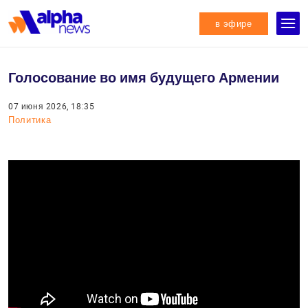
в эфире
Голосование во имя будущего Армении
07 июня 2026, 18:35
Политика