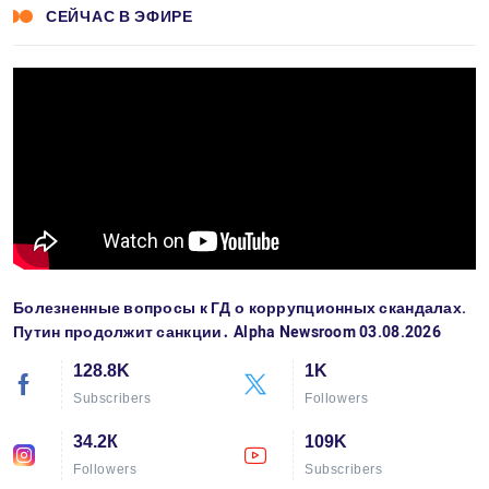
СЕЙЧАС В ЭФИРЕ
Болезненные вопросы к ГД о коррупционных скандалах.
Путин продолжит санкции․ Alpha Newsroom 03.08.2026
128.8K
1K
Subscribers
Followers
34.2К
109K
Followers
Subscribers