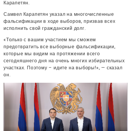
Карапетян.
Самвел Карапетян указал на многочисленные
фальсификации в ходе выборов, призвав всех
исполнить свой гражданский долг.
«Только с вашим участием мы сможем
предотвратить все выборные фальсификации,
которые мы видим на протяжении всего
сегодняшнего дня на очень многих избирательных
участках. Поэтому – идите на выборы!», — сказал
он.