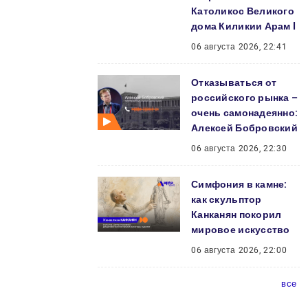
Католикос Великого
дома Киликии Арам I
06 августа 2026, 22:41
Отказываться от
российского рынка –
очень самонадеянно:
Алексей Бобровский
06 августа 2026, 22:30
Симфония в камне:
как скульптор
Канканян покорил
мировое искусство
06 августа 2026, 22:00
все