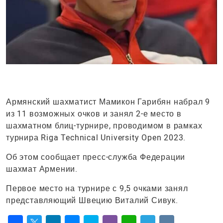
Армянский шахматист Мамикон Гарибян набрал 9
из 11 возможных очков и занял 2-е место в
шахматном блиц-турнире, проводимом в рамках
турнира Riga Technical University Open 2023.
Об этом сообщает пресс-служба Федерации
шахмат Армении.
Первое место на турнире с 9,5 очками занял
представляющий Швецию Виталий Сивук.