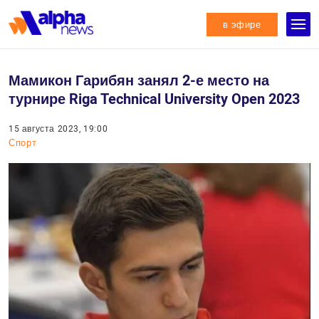
в эфире
Мамикон Гарибян занял 2-е место на
турнире Riga Technical University Open 2023
15 августа 2023, 19:00
Спорт