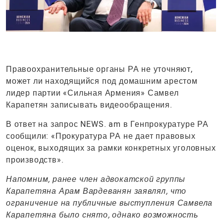
Правоохранительные органы РА не уточняют,
может ли находящийся под домашним арестом
лидер партии «Сильная Армения» Самвел
Карапетян записывать видеообращения.
В ответ на запрос NEWS. am в Генпрокуратуре РА
сообщили: «Прокуратура РА не дает правовых
оценок, выходящих за рамки конкретных уголовных
производств».
Напомним, ранее член адвокатской группы
Карапетяна Арам Вардеванян заявлял, что
ограничение на публичные выступления Самвела
Карапетяна было снято, однако возможность