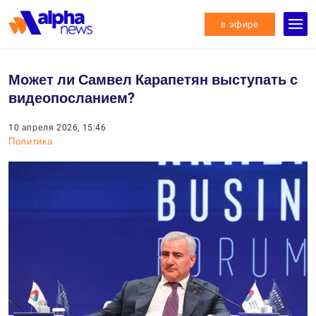
в эфире
Может ли Самвел Карапетян выступать с
видеопосланием?
10 апреля 2026, 15:46
Политика