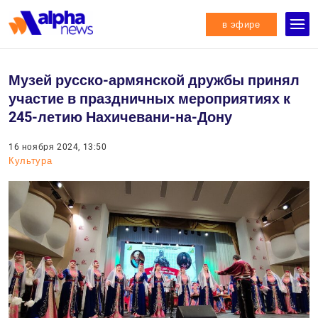
в эфире
Музей русско-армянской дружбы принял
участие в праздничных мероприятиях к
245-летию Нахичевани-на-Дону
16 ноября 2024, 13:50
Культура