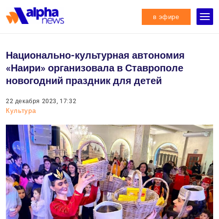
в эфире
Национально-культурная автономия
«Наири» организовала в Ставрополе
новогодний праздник для детей
22 декабря 2023, 17:32
Культура