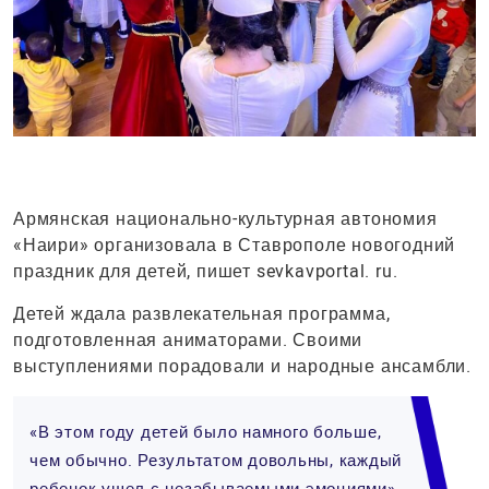
Армянская национально-культурная автономия
«Наири» организовала в Ставрополе новогодний
праздник для детей, пишет sevkavportal. ru.
Детей ждала развлекательная программа,
подготовленная аниматорами. Своими
выступлениями порадовали и народные ансамбли.
«В этом году детей было намного больше,
чем обычно. Результатом довольны, каждый