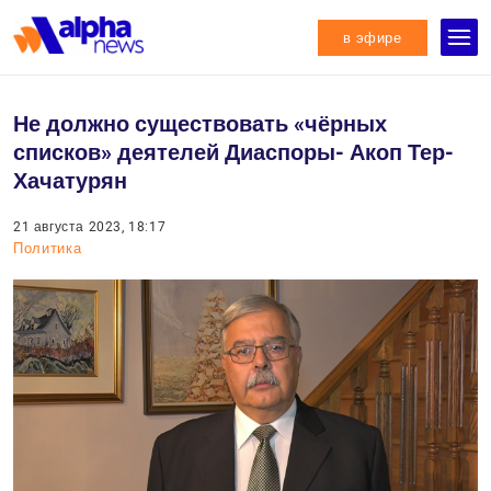
в эфире
Не должно существовать «чёрных
списков» деятелей Диаспоры- Акоп Тер-
Хачатурян
21 августа 2023, 18:17
Политика