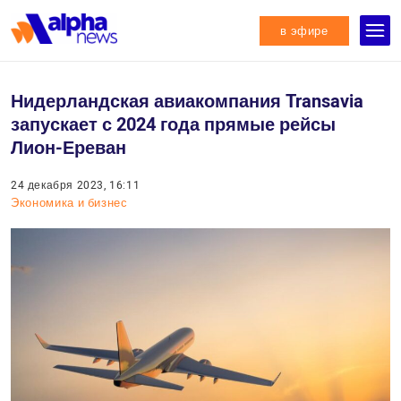
в эфире
Нидерландская авиакомпания Transavia
запускает с 2024 года прямые рейсы
Лион-Ереван
24 декабря 2023, 16:11
Экономика и бизнес