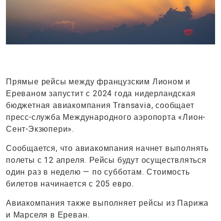
Прямые рейсы между французским Лионом и
Ереваном запустит с 2024 года нидерландская
бюджетная авиакомпания Transavia, сообщает
пресс-служба Международного аэропорта «Лион-
Сент-Экзюпери».
Сообщается, что авиакомпания начнет выполнять
полеты с 12 апреля. Рейсы будут осуществляться
один раз в неделю — по субботам. Стоимость
билетов начинается с 205 евро.
Авиакомпания также выполняет рейсы из Парижа
и Марселя в Ереван.