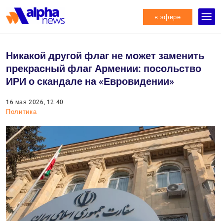
в эфире
Никакой другой флаг не может заменить
прекрасный флаг Армении: посольство
ИРИ о скандале на «Евровидении»
16 мая 2026, 12:40
Политика