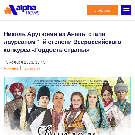
в эфире
Николь Арутюнян из Анапы стала
лауреатом 1-й степени Всероссийского
конкурса «Гордость страны»
15 ноября 2023, 23:45
|
Армяне
Культура