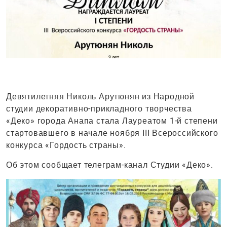
Девятилетняя Николь Арутюнян из Народной
студии декоративно-прикладного творчества
«Деко» города Анапа стала Лауреатом 1-й степени
стартовавшего в начале ноября III Всероссийского
конкурса «Гордость страны».
Об этом сообщает телеграм-канал Студии «Деко».