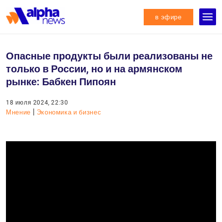
в эфире
Опасные продукты были реализованы не
только в России, но и на армянском
рынке: Бабкен Пипоян
18 июля 2024, 22:30
|
Мнение
Экономика и бизнес