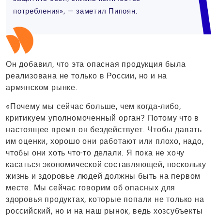
потребления», — заметил Пипоян.
Он добавил, что эта опасная продукция была
реализована не только в России, но и на
армянском рынке.
«Почему мы сейчас больше, чем когда-либо,
критикуем уполномоченный орган? Потому что в
настоящее время он бездействует. Чтобы давать
им оценки, хорошо они работают или плохо, надо,
чтобы они хоть что-то делали. Я пока не хочу
касаться экономической составляющей, поскольку
жизнь и здоровье людей должны быть на первом
месте. Мы сейчас говорим об опасных для
здоровья продуктах, которые попали не только на
российский, но и на наш рынок, ведь хозсубъекты