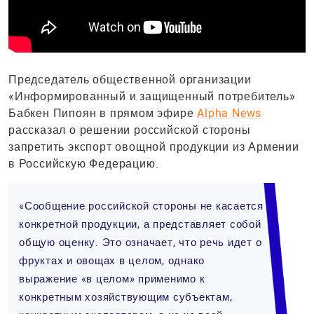
Председатель общественной организации
«Информированный и защищенный потребитель»
Бабкен Пипоян в прямом эфире
Alpha News
рассказал о решении российской стороны
запретить экспорт овощной продукции из Армении
в Российскую Федерацию.
«Сообщение российской стороны не касается
конкретной продукции, а представляет собой
общую оценку. Это означает, что речь идет о
фруктах и овощах в целом, однако
выражение «в целом» применимо к
конкретным хозяйствующим субъектам,