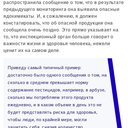
распространила сообщение о том, что в результате
предыдущего мониторинга она выявила опасные
ядохимикаты. И, к сожалению, я должен
констатировать, что об опасной продукции она
сообщила очень поздно. Это прямо указывает на
то, что инспекционный орган больше говорит о
важности жизни и здоровья человека, нежели
ценит их на самом деле.
Приведу самый типичный пример:
достаточно было одного сообщения о том, на
сколько в среднем превышает норму
содержание пестицидов, например, в арбузе,
сколько мы потребляем этого продукта
ежедневно, и в каком объеме в день это не
будет представлять риска для здоровья,
чтобы люди, по крайней мере, могли
защитить себя, снизив количество