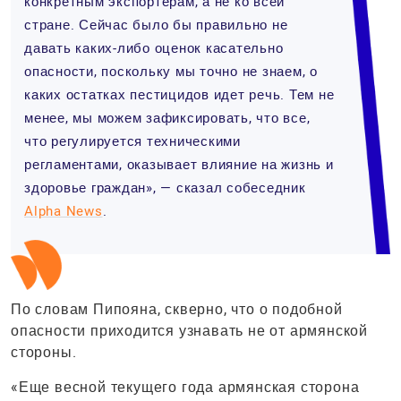
конкретным экспортерам, а не ко всей
стране. Сейчас было бы правильно не
давать каких-либо оценок касательно
опасности, поскольку мы точно не знаем, о
каких остатках пестицидов идет речь. Тем не
менее, мы можем зафиксировать, что все,
что регулируется техническими
регламентами, оказывает влияние на жизнь и
здоровье граждан», — сказал собеседник
Alpha News
.
По словам Пипояна, скверно, что о подобной
опасности приходится узнавать не от армянской
стороны.
«Еще весной текущего года армянская сторона