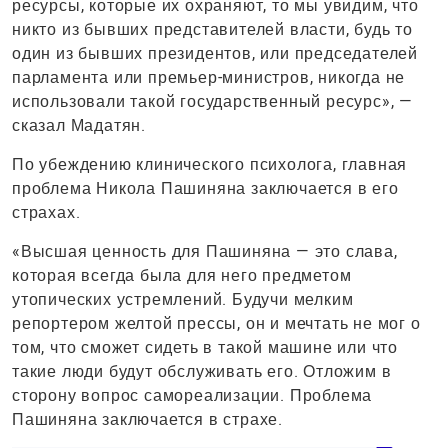
ресурсы, которые их охраняют, то мы увидим, что
никто из бывших представителей власти, будь то
один из бывших президентов, или председателей
парламента или премьер-министров, никогда не
использовали такой государственный ресурс», —
сказал Мадатян.
По убеждению клинического психолога, главная
проблема Никола Пашиняна заключается в его
страхах.
«Высшая ценность для Пашиняна — это слава,
которая всегда была для него предметом
утопических устремлений. Будучи мелким
репортером желтой прессы, он и мечтать не мог о
том, что сможет сидеть в такой машине или что
такие люди будут обслуживать его. Отложим в
сторону вопрос самореализации. Проблема
Пашиняна заключается в страхе.