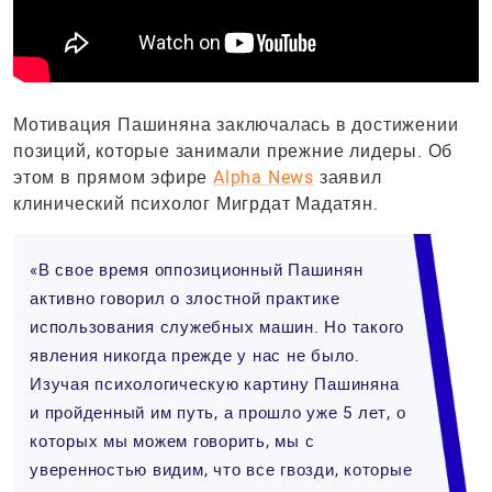
Мотивация Пашиняна заключалась в достижении
позиций, которые занимали прежние лидеры. Об
этом в прямом эфире
Alpha News
заявил
клинический психолог Мигрдат Мадатян.
«В свое время оппозиционный Пашинян
активно говорил о злостной практике
использования служебных машин. Но такого
явления никогда прежде у нас не было.
Изучая психологическую картину Пашиняна
и пройденный им путь, а прошло уже 5 лет, о
которых мы можем говорить, мы с
уверенностью видим, что все гвозди, которые