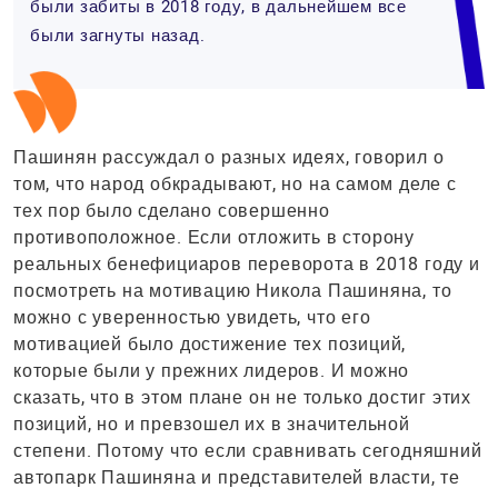
были забиты в 2018 году, в дальнейшем все
были загнуты назад.
Пашинян рассуждал о разных идеях, говорил о
том, что народ обкрадывают, но на самом деле с
тех пор было сделано совершенно
противоположное. Если отложить в сторону
реальных бенефициаров переворота в 2018 году и
посмотреть на мотивацию Никола Пашиняна, то
можно с уверенностью увидеть, что его
мотивацией было достижение тех позиций,
которые были у прежних лидеров. И можно
сказать, что в этом плане он не только достиг этих
позиций, но и превзошел их в значительной
степени. Потому что если сравнивать сегодняшний
автопарк Пашиняна и представителей власти, те