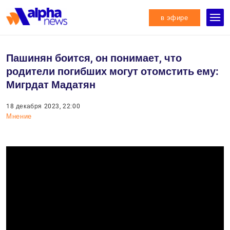
в эфире
Пашинян боится, он понимает, что
родители погибших могут отомстить ему:
Мигрдат Мадатян
18 декабря 2023, 22:00
Мнение