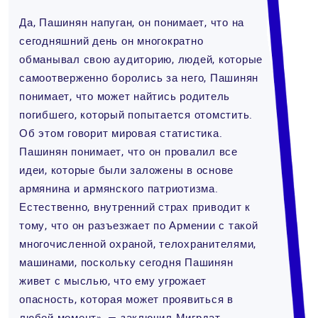
Да, Пашинян напуган, он понимает, что на
сегодняшний день он многократно
обманывал свою аудиторию, людей, которые
самоотверженно боролись за него, Пашинян
понимает, что может найтись родитель
погибшего, который попытается отомстить.
Об этом говорит мировая статистика.
Пашинян понимает, что он провалил все
идеи, которые были заложены в основе
армянина и армянского патриотизма.
Естественно, внутренний страх приводит к
тому, что он разъезжает по Армении с такой
многочисленной охраной, телохранителями,
машинами, поскольку сегодня Пашинян
живет с мыслью, что ему угрожает
опасность, которая может проявиться в