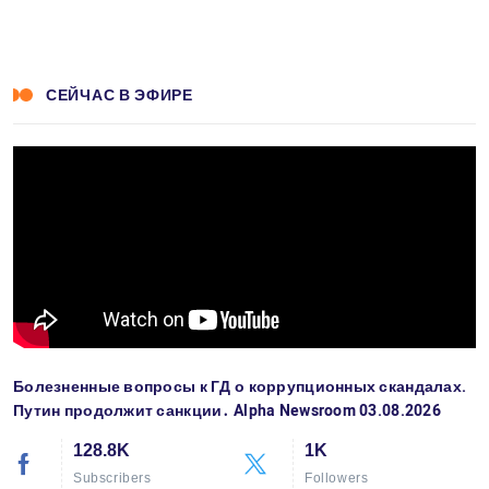
СЕЙЧАС В ЭФИРЕ
Болезненные вопросы к ГД о коррупционных скандалах.
Путин продолжит санкции․ Alpha Newsroom 03.08.2026
128.8K
1K
Subscribers
Followers