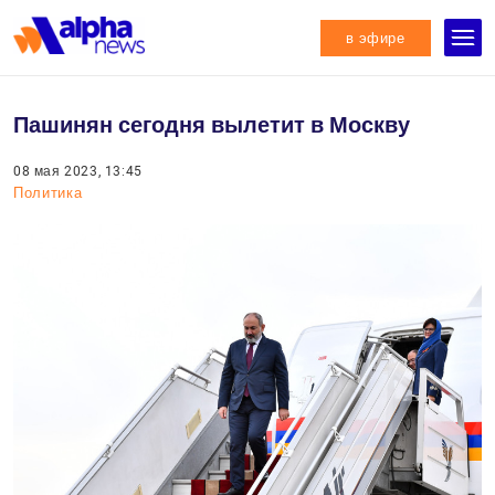
в эфире
Пашинян сегодня вылетит в Москву
08 мая 2023, 13:45
Политика