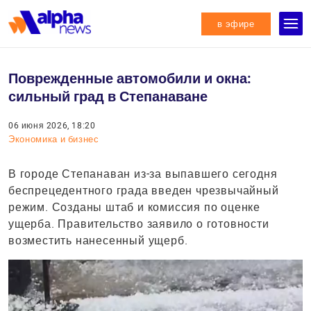
в эфире
Поврежденные автомобили и окна:
сильный град в Степанаване
06 июня 2026, 18:20
Экономика и бизнес
В городе Степанаван из-за выпавшего сегодня
беспрецедентного града введен чрезвычайный
режим. Созданы штаб и комиссия по оценке
ущерба. Правительство заявило о готовности
возместить нанесенный ущерб.