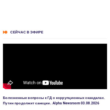
СЕЙЧАС В ЭФИРЕ
Болезненные вопросы к ГД о коррупционных скандалах.
Путин продолжит санкции․ Alpha Newsroom 03.08.2026