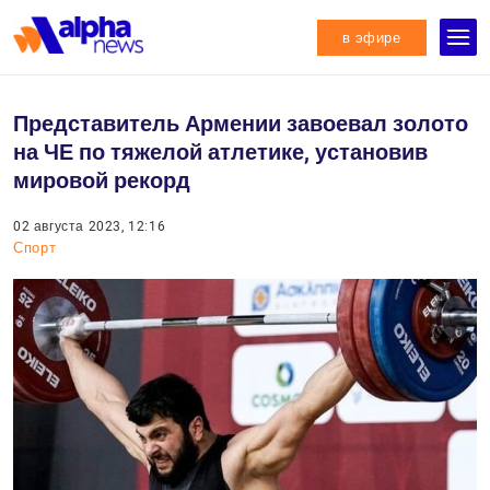
в эфире
Представитель Армении завоевал золото
на ЧЕ по тяжелой атлетике, установив
мировой рекорд
02 августа 2023, 12:16
Спорт