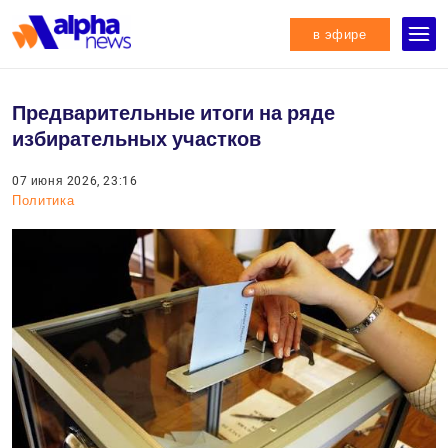
в эфире
Предварительные итоги на ряде
избирательных участков
07 июня 2026, 23:16
Политика