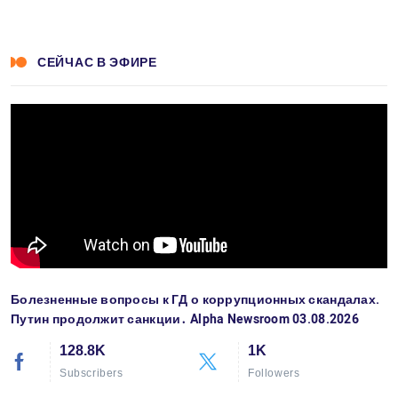
СЕЙЧАС В ЭФИРЕ
Болезненные вопросы к ГД о коррупционных скандалах.
Путин продолжит санкции․ Alpha Newsroom 03.08.2026
128.8K
1K
Subscribers
Followers