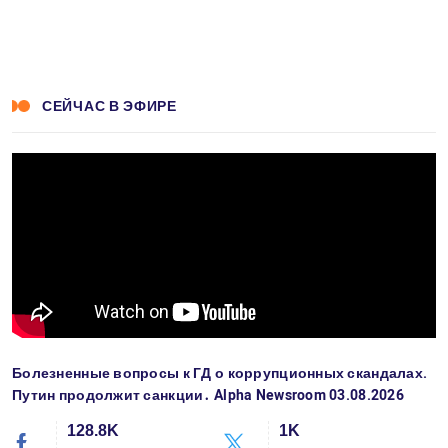
СЕЙЧАС В ЭФИРЕ
Болезненные вопросы к ГД о коррупционных скандалах.
Путин продолжит санкции․ Alpha Newsroom 03.08.2026
128.8K
1K