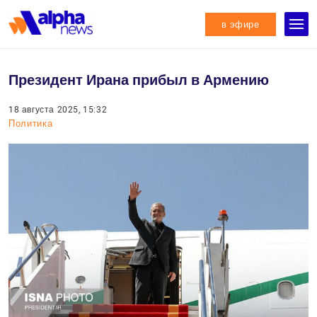
в эфире
Президент Ирана прибыл в Армению
18 августа 2025, 15:32
Политика