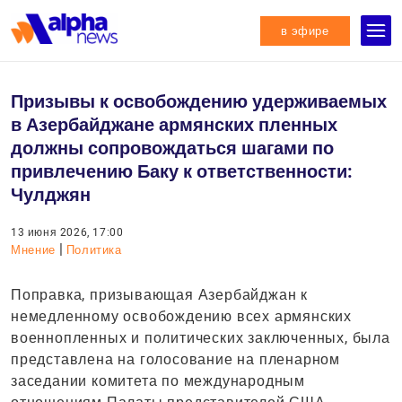
в эфире
Призывы к освобождению удерживаемых
в Азербайджане армянских пленных
должны сопровождаться шагами по
привлечению Баку к ответственности:
Чулджян
13 июня 2026, 17:00
|
Мнение
Политика
Поправка, призывающая Азербайджан к
немедленному освобождению всех армянских
военнопленных и политических заключенных, была
представлена на голосование на пленарном
заседании комитета по международным