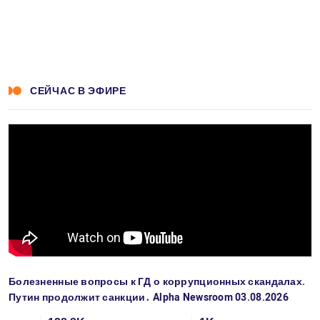
СЕЙЧАС В ЭФИРЕ
Болезненные вопросы к ГД о коррупционных скандалах.
Путин продолжит санкции․ Alpha Newsroom 03.08.2026