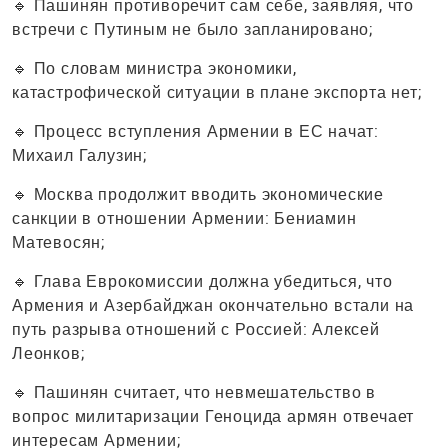
🔹 Пашинян противоречит сам себе, заявляя, что
встречи с Путиным не было запланировано;
🔹 По словам министра экономики,
катастрофической ситуации в плане экспорта нет;
🔹 Процесс вступления Армении в ЕС начат:
Михаил Галузин;
🔹 Москва продолжит вводить экономические
санкции в отношении Армении: Бениамин
Матевосян;
🔹 Глава Еврокомиссии должна убедиться, что
Армения и Азербайджан окончательно встали на
путь разрыва отношений с Россией: Алексей
Леонков;
🔹 Пашинян считает, что невмешательство в
вопрос милитаризации Геноцида армян отвечает
интересам Армении;