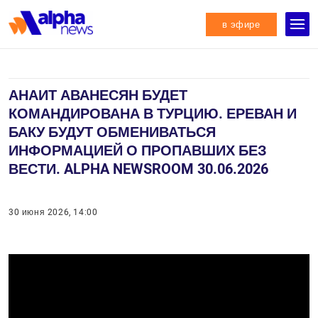
в эфире
АНАИТ АВАНЕСЯН БУДЕТ
КОМАНДИРОВАНА В ТУРЦИЮ. ЕРЕВАН И
БАКУ БУДУТ ОБМЕНИВАТЬСЯ
ИНФОРМАЦИЕЙ О ПРОПАВШИХ БЕЗ
ВЕСТИ. ALPHA NEWSROOM 30.06.2026
30 июня 2026, 14:00