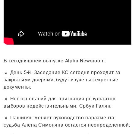
В сегодняшнем выпуске Alpha Newsroom:
🔹 День 5-й. Заседание КС сегодня проходит за
закрытыми дверями, будут изучены секретные
документы;
🔹 Нет оснований для признания результатов
выборов недействительными: Србуи Галян;
🔹 Пашинян меняет руководство парламента:
судьба Алена Симоняна остается неопределенной;