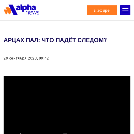
в эфире
АРЦАХ ПАЛ: ЧТО ПАДЁТ СЛЕДОМ?
29 сентября 2023, 09:42