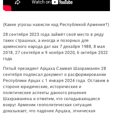
(Какие угрозы нависли над Республикой Армения?)
28 сентября 2023 года займёт своё место в ряду
таких страшных, а иногда и позорных для
армянского народа дат как 7 декабря 1988, 8 мая
2018, 27 сентября и 9 ноября 2020, 6 октября 2022
года.
Пятый президент Арцаха Самвел Шахраманян 28
сентября подписал документ о расформировании
Республики Арцах с 1 января 2024 года. Оставим в
стороне юридические, исторические и
политические аспекты данного решения
Шахраманяна и отметим, что складывающаяся
вокруг Армении геополитическая ситуация
доказывает, что падение Арцаха, этническая