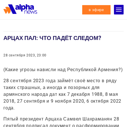
в эфире
АРЦАХ ПАЛ: ЧТО ПАДЁТ СЛЕДОМ?
28 сентября 2023, 23:00
(Какие угрозы нависли над Республикой Армения?)
28 сентября 2023 года займёт своё место в ряду
таких страшных, а иногда и позорных для
армянского народа дат как 7 декабря 1988, 8 мая
2018, 27 сентября и 9 ноября 2020, 6 октября 2022
года.
Пятый президент Арцаха Самвел Шахраманян 28
сентября подписал документ о расформировании