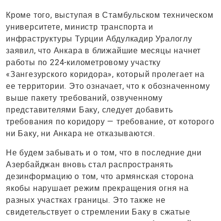
Кроме того, выступая в Стамбульском техническом
университете, министр транспорта и
инфраструктуры Турции Абдулкадир Уралоглу
заявил, что Анкара в ближайшие месяцы начнет
работы по 224-километровому участку
«Зангезурского коридора», который пролегает на
ее территории. Это означает, что к обозначенному
выше пакету требований, озвученному
представителями Баку, следует добавить
требования по коридору — требование, от которого
ни Баку, ни Анкара не отказываются.
Не будем забывать и о том, что в последние дни
Азербайджан вновь стал распространять
дезинформацию о том, что армянская сторона
якобы нарушает режим прекращения огня на
разных участках границы. Это также не
свидетельствует о стремлении Баку в сжатые