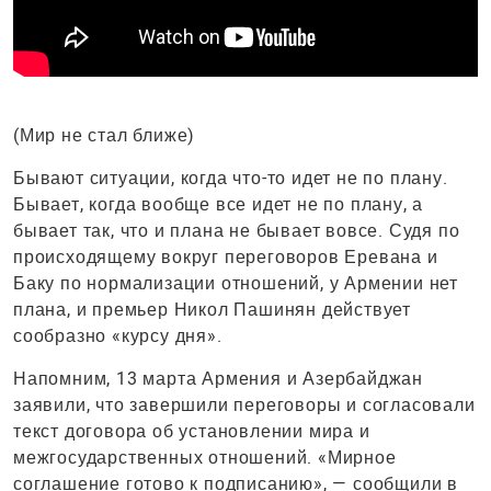
(Мир не стал ближе)
Бывают ситуации, когда что-то идет не по плану.
Бывает, когда вообще все идет не по плану, а
бывает так, что и плана не бывает вовсе. Судя по
происходящему вокруг переговоров Еревана и
Баку по нормализации отношений, у Армении нет
плана, и премьер Никол Пашинян действует
сообразно «курсу дня».
Напомним, 13 марта Армения и Азербайджан
заявили, что завершили переговоры и согласовали
текст договора об установлении мира и
межгосударственных отношений. «Мирное
соглашение готово к подписанию», — сообщили в