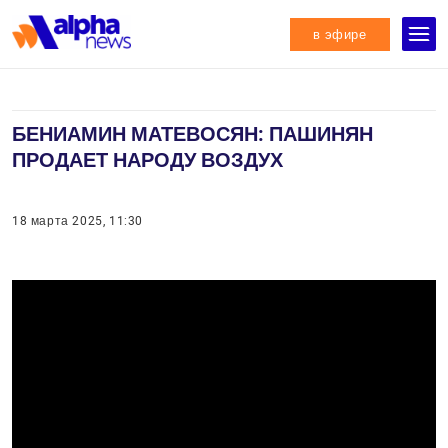
в эфире
БЕНИАМИН МАТЕВОСЯН: ПАШИНЯН
ПРОДАЕТ НАРОДУ ВОЗДУХ
18 марта 2025, 11:30