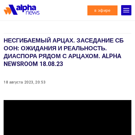
в эфире
НЕСГИБАЕМЫЙ АРЦАХ. ЗАСЕДАНИЕ СБ
ООН: ОЖИДАНИЯ И РЕАЛЬНОСТЬ.
ДИАСПОРА РЯДОМ С АРЦАХОМ. ALPHA
NEWSROOM 18.08.23
18 августа 2023, 20:53