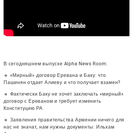
В сегодняшнем выпуске Alpha News Room:
🔹 «Мирный» договор Еревана и Баку: что
Пашинян отдает Алиеву и что получает взамен?
🔹 Фактически Баку не хочет заключать «мирный»
договор с Ереваном и требует изменить
Конституцию РА
🔹 Заявления правительства Армении ничего для
нас не значат, нам нужны документы: Ильхам