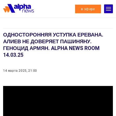
в эфире
ОДНОСТОРОННЯЯ УСТУПКА ЕРЕВАНА.
АЛИЕВ НЕ ДОВЕРЯЕТ ПАШИНЯНУ.
ГЕНОЦИД АРМЯН. ALPHA NEWS ROOM
14.03.25
14 марта 2025, 21:00