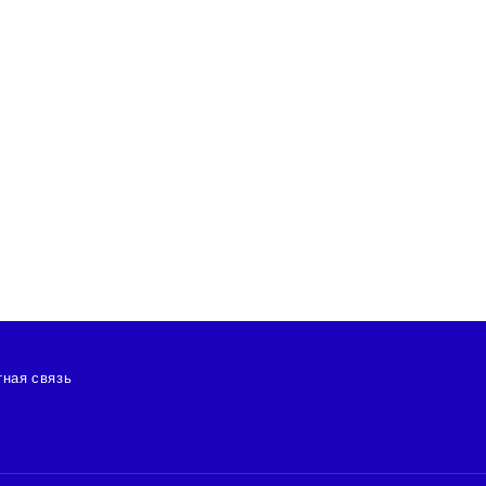
ная связь