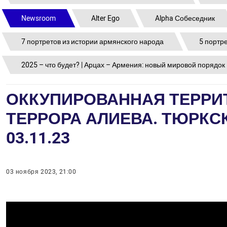
Newsroom
Alter Ego
Alpha Собеседник
7 портретов из истории армянского народа
5 портр
2025 – что будет? | Арцах – Армения: новый мировой порядок
ОККУПИРОВАННАЯ ТЕРРИТО
ТЕРРОРА АЛИЕВА. ТЮРКС
03.11.23
03 ноября 2023, 21:00