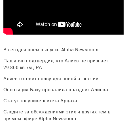
В сегодняшнем выпуске Alpha Newsroom:
Пашинян подтвердил, что Алиев не признает
29.800 кв.км., РА
Алиев готовит почву для новой агрессии
Оппозиция Баку провалила праздник Алиева
Статус госуниверситета Арцаха
Следите за обсуждениями этих и других тем в
прямом эфире Alpha Newsroom