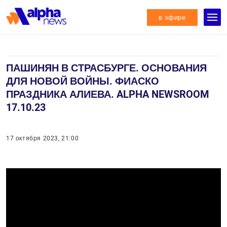
в эфире
ПАШИНЯН В СТРАСБУРГЕ. ОСНОВАНИЯ
ДЛЯ НОВОЙ ВОЙНЫ. ФИАСКО
ПРАЗДНИКА АЛИЕВА. ALPHA NEWSROOM
17.10.23
17 октября 2023, 21:00