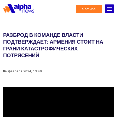
в эфире
РАЗБРОД В КОМАНДЕ ВЛАСТИ
ПОДТВЕРЖДАЕТ: АРМЕНИЯ СТОИТ НА
ГРАНИ КАТАСТРОФИЧЕСКИХ
ПОТРЯСЕНИЙ
06 февраля 2024, 13:40