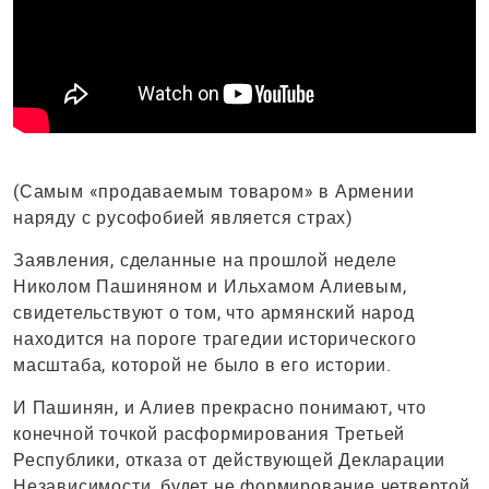
(Самым «продаваемым товаром» в Армении
наряду с русофобией является страх)
Заявления, сделанные на прошлой неделе
Николом Пашиняном и Ильхамом Алиевым,
свидетельствуют о том, что армянский народ
находится на пороге трагедии исторического
масштаба, которой не было в его истории.
И Пашинян, и Алиев прекрасно понимают, что
конечной точкой расформирования Третьей
Республики, отказа от действующей Декларации
Независимости, будет не формирование четвертой