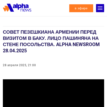
в эфире
СОВЕТ ПЕЗЕШКИАНА АРМЕНИИ ПЕРЕД
ВИЗИТОМ В БАКУ. ЛИЦО ПАШИНЯНА НА
СТЕНЕ ПОСОЛЬСТВА. ALPHA NEWSROOM
28.04.2025
28 апреля 2025, 21:00