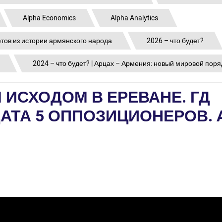
Alpha Economics
Alpha Analytics
етов из истории армянского народа
2026 – что будет?
2024 – что будет? | Арцах – Армения: новый мировой поря
ИСХОДОМ В ЕРЕВАНЕ. ГД
АТА 5 ОППОЗИЦИОНЕРОВ. 