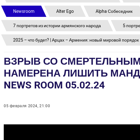
Newsroom
Alter Ego
Alpha Собеседник
7 портретов из истории армянского народа
5 портр
2025 – что будет? | Арцах – Армения: новый мировой порядок
ВЗРЫВ СО СМЕРТЕЛЬНЫМ 
НАМЕРЕНА ЛИШИТЬ МАНД
NEWS ROOM 05.02.24
05 февраля 2024, 21:00