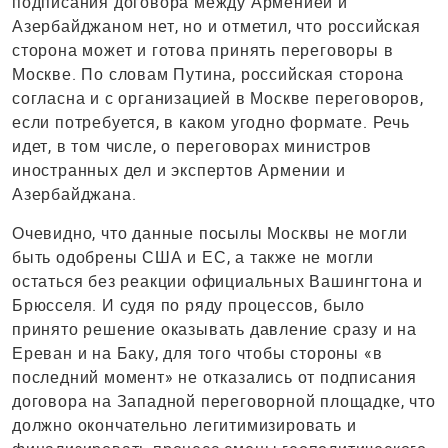
подписания договора между Арменией и
Азербайджаном нет, но и отметил, что российская
сторона может и готова принять переговоры в
Москве. По словам Путина, российская сторона
согласна и с организацией в Москве переговоров,
если потребуется, в каком угодно формате. Речь
идет, в том числе, о переговорах министров
иностранных дел и экспертов Армении и
Азербайджана.
Очевидно, что данные посылы Москвы не могли
быть одобрены США и ЕС, а также не могли
остаться без реакции официальных Вашингтона и
Брюсселя. И судя по ряду процессов, было
принято решение оказывать давление сразу и на
Ереван и на Баку, для того чтобы стороны «в
последний момент» не отказались от подписания
договора на Западной переговорной площадке, что
должно окончательно легитимизировать и