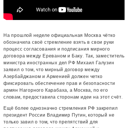
На прошлой неделе официальная Москва чётко
обозначила своё стремление взять в свои руки
процесс согласования и подписания мирного
договора между Ереваном и Баку. Так, заместитель
министра иностранных дел РФ Михаил Галузин
заявил о том, что мирный договор между
Азербайджаном и Арменией должен четко
фиксировать обеспечение прав и безопасности
армян Нагорного Карабаха, а Москва, по его
словам, предоставила сторонам идеи на этот счёт.
Ещё более однозначно стремления РФ закрепил
президент России Владимир Путин, который не
только завил о том, что препятствий для