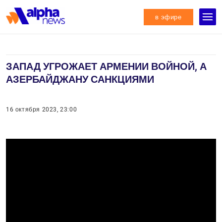
в эфире
ЗАПАД УГРОЖАЕТ АРМЕНИИ ВОЙНОЙ, А
АЗЕРБАЙДЖАНУ САНКЦИЯМИ
16 октября 2023, 23:00