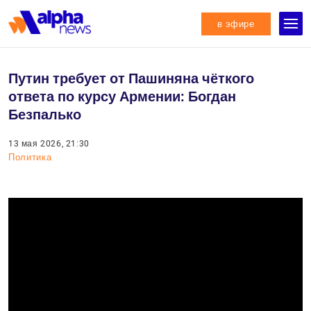
в эфире
Путин требует от Пашиняна чёткого
ответа по курсу Армении: Богдан
Безпалько
13 мая 2026, 21:30
Политика