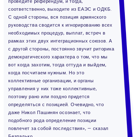
проведите референдум, и тогда,
соответственно, выходите из ЕАЭС и ОДКБ.
С одной стороны, вся позиция армянского
руководства сводится к игнорированию всех
необходимых процедур, выплат, встреч в
рамках этих двух интеграционных союзов. А
с другой стороны, постоянно звучит риторика
демократического характера о том, что мы
вот когда захотим, тогда оттуда и выйдем,
когда посчитаем нужным. Но это
коллективные организации, и органы
управления у них тоже коллективные,
поэтому рано или поздно придется
определяться с позицией. Очевидно, что
даже Никол Пашинян осознает, что
подобного рода определение позиции
повлечет за собой последствия», — сказал
Безпалько.