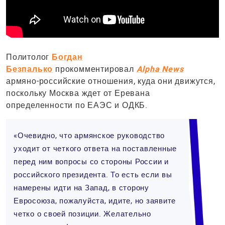
Политолог
Богдан
Безпалько
прокомментировал
Alpha News
армяно-российские отношения, куда они движутся,
поскольку Москва ждет от Еревана
определенности по ЕАЭС и ОДКБ.
«Очевидно, что армянское руководство
уходит от четкого ответа на поставленные
перед ним вопросы со стороны России и
российского президента. То есть если вы
намерены идти на Запад, в сторону
Евросоюза, пожалуйста, идите, но заявите
четко о своей позиции. Желательно