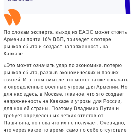
По словам эксперта, выход из ЕАЭС может стоить
Армении почти 16% ВВП, приведет к потере
рынков сбыта и создаст напряженность на
Кавказе.
«Это может означать удар по экономике, потерю
рынков сбыта, разрыв экономических и прочих
связей. И в этом смысле это может также означать
и определённые военные угрозы для Армении. Но
для нас здесь, в Москве, главное, что это создает
напряженность на Кавказе и угрозы для России,
для нашей страны. Поэтому Владимир Путин и
требует определенных четких ответов от
Пашиняна, но пока что их не получает. Очевидно,
что через какое-то время само по себе отсутствие