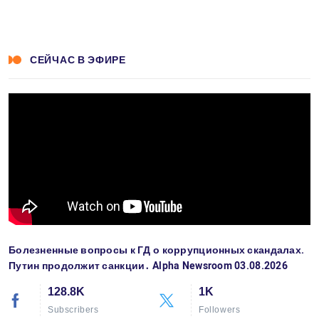
СЕЙЧАС В ЭФИРЕ
Болезненные вопросы к ГД о коррупционных скандалах.
Путин продолжит санкции․ Alpha Newsroom 03.08.2026
128.8K
1K
Subscribers
Followers