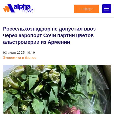
в эфире
Россельхознадзор не допустил ввоз
через аэропорт Сочи партии цветов
альстромерии из Армении
03 июля 2025, 10:10
Экономика и бизнес