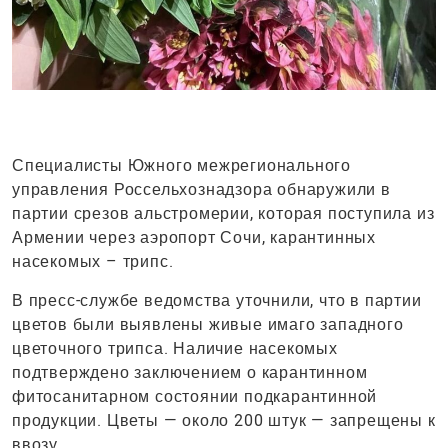
Специалисты Южного межрегионального
управления Россельхознадзора обнаружили в
партии срезов альстромерии, которая поступила из
Армении через аэропорт Сочи, карантинных
насекомых – трипс.
В пресс-службе ведомства уточнили, что в партии
цветов были выявлены живые имаго западного
цветочного трипса. Наличие насекомых
подтверждено заключением о карантинном
фитосанитарном состоянии подкарантинной
продукции. Цветы — около 200 штук — запрещены к
ввозу.