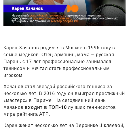
Карен Хачанов родился в Москве в 1996 году в
семье медиков. Отец армянин, мама – русская.
Парень с 17 лет профессионально занимался
теннисом и мечтал стать профессиональным
игроком.
Хачанов стал звездой российского тенниса за
несколько лет. В 2016 году он выиграл престижный
«мастерс» в Париже. На сегодняшний день
Хачанов
входит в ТОП-10
лучших теннисистов
мира рейтинга АТР.
Карен женат несколько лет на Веронике Шкляевой,