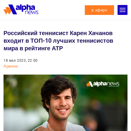
в эфире
Российский теннисист Карен Хачанов
входит в ТОП-10 лучших теннисистов
мира в рейтинге АТР
18 мая 2023, 22:00
Армяне