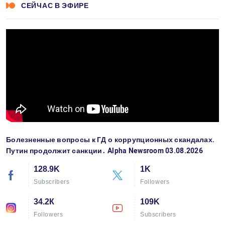
СЕЙЧАС В ЭФИРЕ
Болезненные вопросы к ГД о коррупционных скандалах.
Путин продолжит санкции․ Alpha Newsroom 03.08.2026
128.9K
1K
Subscribers
Followers
34.2К
109K
Followers
Subscribers