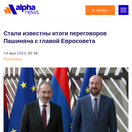
в эфире
Стали известны итоги переговоров
Пашиняна с главой Евросовета
14 мая 2023, 00:56
Политика