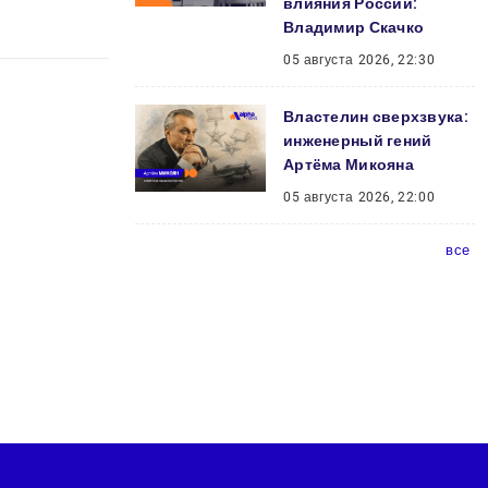
влияния России:
Владимир Скачко
05 августа 2026, 22:30
Властелин сверхзвука:
инженерный гений
Артёма Микояна
05 августа 2026, 22:00
все