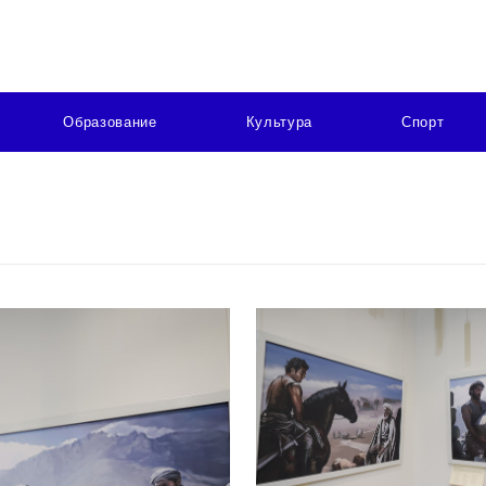
Образование
Культура
Спорт