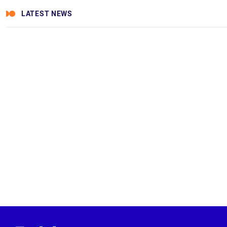
LATEST NEWS