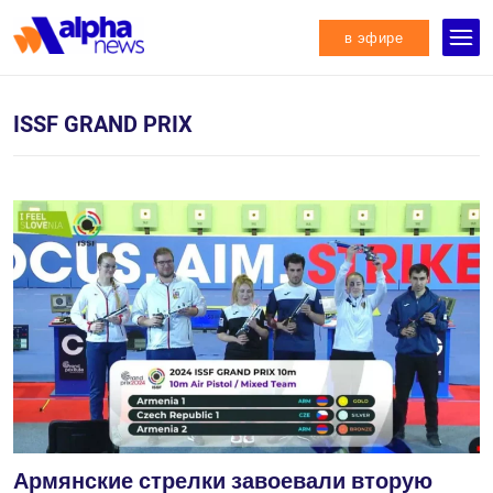
в эфире
ISSF GRAND PRIX
Армянские стрелки завоевали вторую