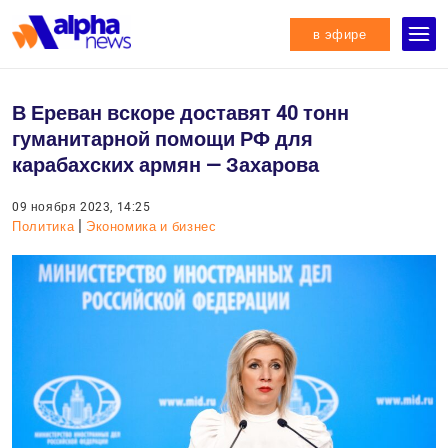
в эфире
В Ереван вскоре доставят 40 тонн
гуманитарной помощи РФ для
карабахских армян — Захарова
09 ноября 2023, 14:25
|
Политика
Экономика и бизнес