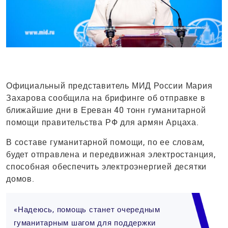
Официальный представитель МИД России Мария
Захарова сообщила на брифинге об отправке в
ближайшие дни в Ереван 40 тонн гуманитарной
помощи правительства РФ для армян Арцаха.
В составе гуманитарной помощи, по ее словам,
будет отправлена и передвижная электростанция,
способная обеспечить электроэнергией десятки
домов.
«Надеюсь, помощь станет очередным
гуманитарным шагом для поддержки