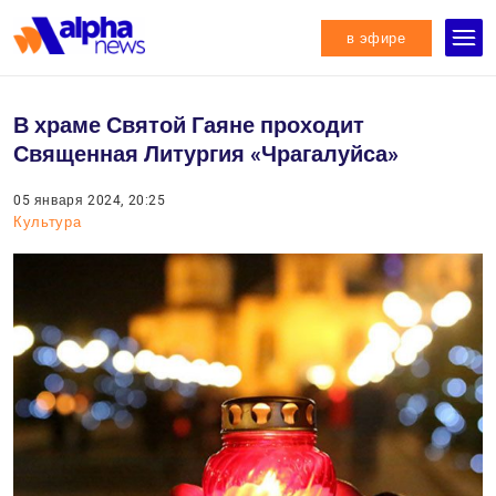
в эфире
В храме Святой Гаяне проходит
Священная Литургия «Чрагалуйса»
05 января 2024, 20:25
Культура