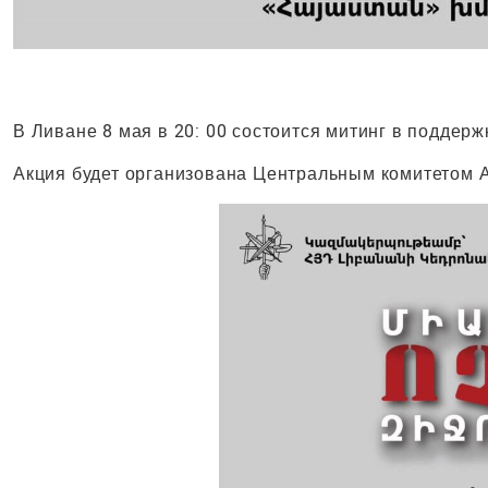
В Ливане 8 мая в 20: 00 состоится митинг в поддер
Акция будет организована Центральным комитетом 