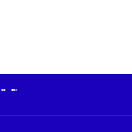
ная связь