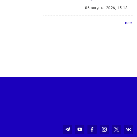
06 августа 2026, 15:18
все