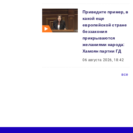
Приведите пример, в
какой еще
европейской стране
беззакония
прикрываются
желаниями народа:
Хамоян партии ГД
06 августа 2026, 18:42
все