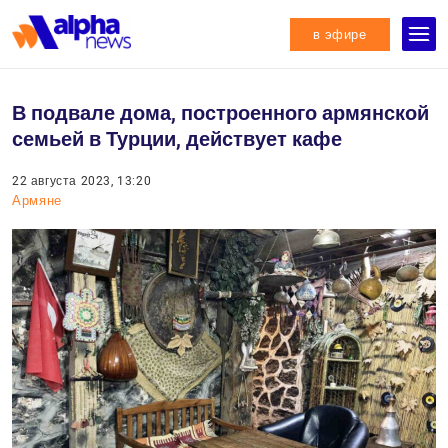
в эфире
В подвале дома, построенного армянской
семьей в Турции, действует кафе
22 августа 2023, 13:20
Армяне