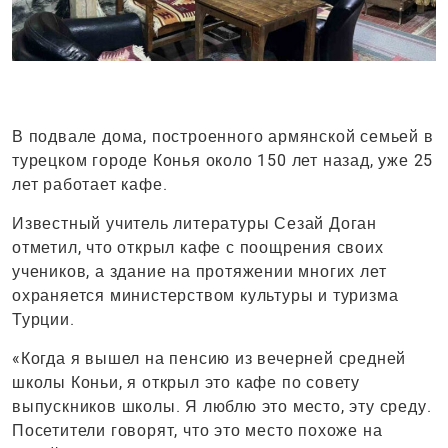
В подвале дома, построенного армянской семьей в
турецком городе Конья около 150 лет назад, уже 25
лет работает кафе.
Известный учитель литературы Сезай Доган
отметил, что открыл кафе с поощрения своих
учеников, а здание на протяжении многих лет
охраняется министерством культуры и туризма
Турции.
«Когда я вышел на пенсию из вечерней средней
школы Коньи, я открыл это кафе по совету
выпускников школы. Я люблю это место, эту среду.
Посетители говорят, что это место похоже на