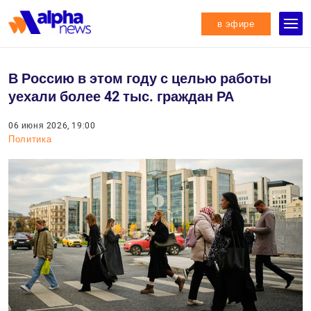
в эфире
В Россию в этом году с целью работы
уехали более 42 тыс. граждан РА
06 июня 2026, 19:00
Политика