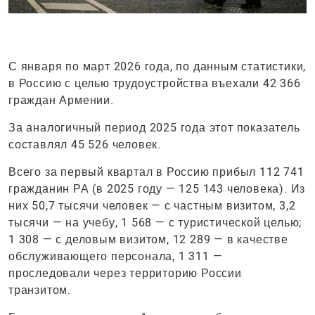
С января по март 2026 года, по данным статистики,
в Россию с целью трудоустройства въехали 42 366
граждан Армении.
За аналогичный период 2025 года этот показатель
составлял 45 526 человек.
Всего за первый квартал в Россию прибыл 112 741
гражданин РА (в 2025 году — 125 143 человека). Из
них 50,7 тысячи человек — с частным визитом, 3,2
тысячи — на учебу, 1 568 — с туристической целью;
1 308 — с деловым визитом, 12 289 — в качестве
обслуживающего персонала, 1 311 —
проследовали через территорию России
транзитом.