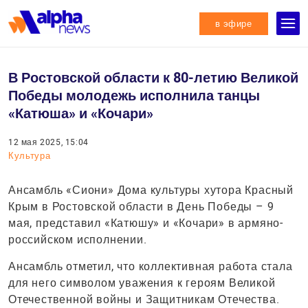
в эфире
В Ростовской области к 80-летию Великой
Победы молодежь исполнила танцы
«Катюша» и «Кочари»
12 мая 2025, 15:04
Культура
Ансамбль «Сиони» Дома культуры хутора Красный
Крым в Ростовской области в День Победы – 9
мая, представил «Катюшу» и «Кочари» в армяно-
российском исполнении.
Ансамбль отметил, что коллективная работа стала
для него символом уважения к героям Великой
Отечественной войны и Защитникам Отечества.